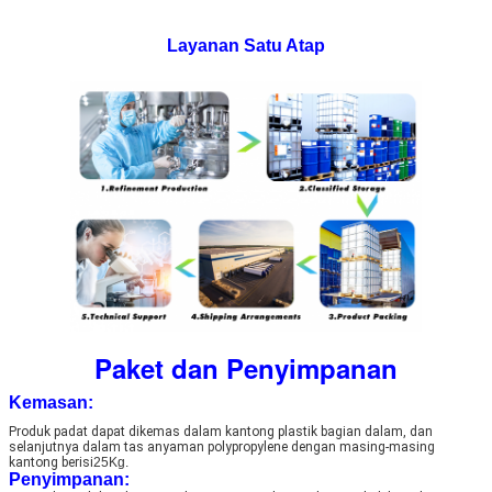
Layanan Satu Atap
Paket dan Penyimpanan
Kemasan:
Produk padat dapat dikemas dalam kantong plastik bagian dalam, dan 
selanjutnya dalam tas anyaman polypropylene dengan masing-masing 
kantong berisi
25Kg.
Penyimpanan: