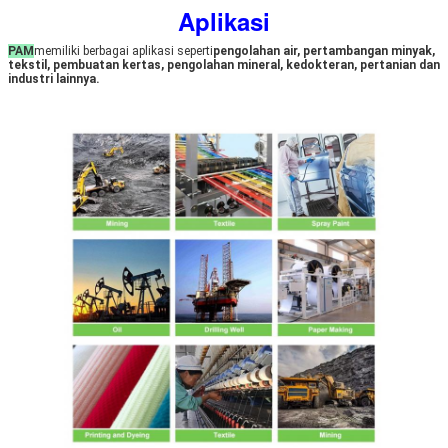
Aplikasi
PAM
memiliki berbagai aplikasi seperti
pengolahan air, pertambangan minyak, 
tekstil, pembuatan kertas, pengolahan mineral, kedokteran, pertanian dan 
industri lainnya.