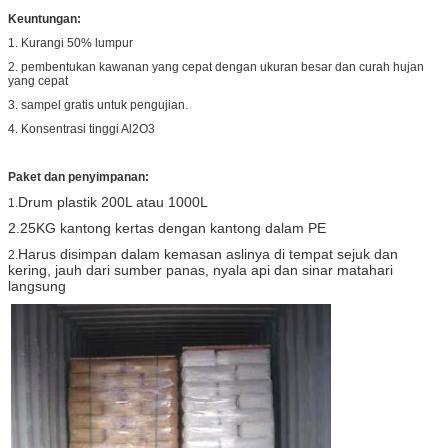
Keuntungan:
1. Kurangi 50% lumpur
2. pembentukan kawanan yang cepat dengan ukuran besar dan curah hujan
yang cepat
3. sampel gratis untuk pengujian.
4. Konsentrasi tinggi Al2O3
Paket dan penyimpanan:
Drum plastik 200L atau 1000L
1.
2.25KG kantong kertas dengan kantong dalam PE
Harus disimpan dalam kemasan aslinya di tempat sejuk dan
2.
kering, jauh dari sumber panas, nyala api dan sinar matahari
langsung