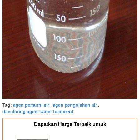
agen pemurni air
agen pengolahan air
Tag:
,
,
decoloring agent water treatment
Dapatkan Harga Terbaik untuk