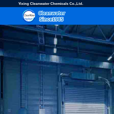
Yixing Cleanwater Chemicals Co.,Ltd.