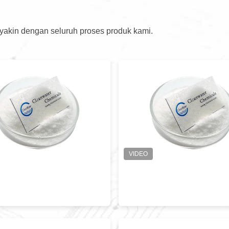
 yakin dengan seluruh proses produk kami.