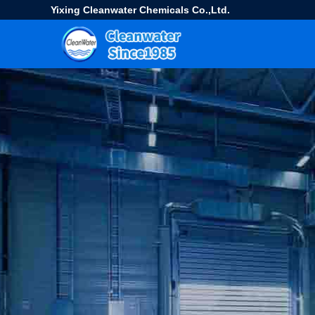
Yixing Cleanwater Chemicals Co.,Ltd.